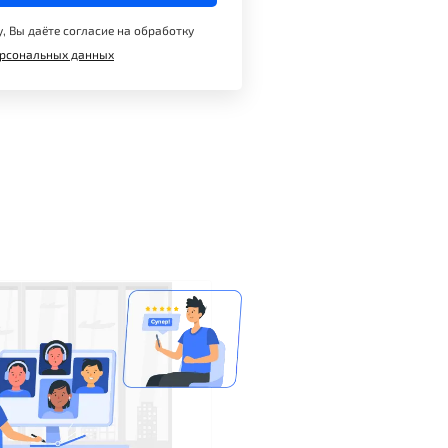
, Вы даёте согласие на обработку
рсональных данных