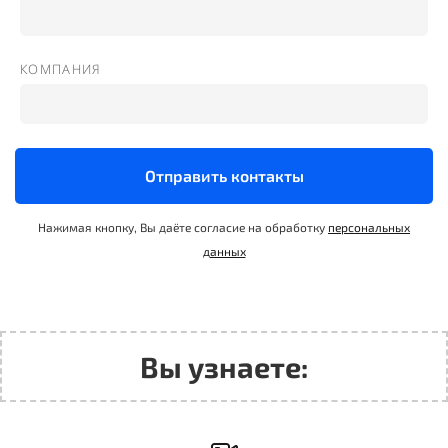
КОМПАНИЯ
Отправить контакты
Нажимая кнопку, Вы даёте согласие на обработку
персональных
данных
Вы узнаете: