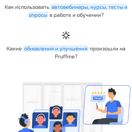
Как использовать
автовебинары, курсы, тесты и
опросы
в работе и обучении?
Какие
обновления и улучшения
произошли на
Pruffme?