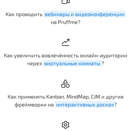
Как проводить
вебинары и видеоконференции
на Pruffme?
Как увеличить вовлечённость онлайн-аудитории
через
виртуальные комнаты
?
Как применять Kanban, MindMap, CJM и другие
фреймворки на
интерактивных досках
?