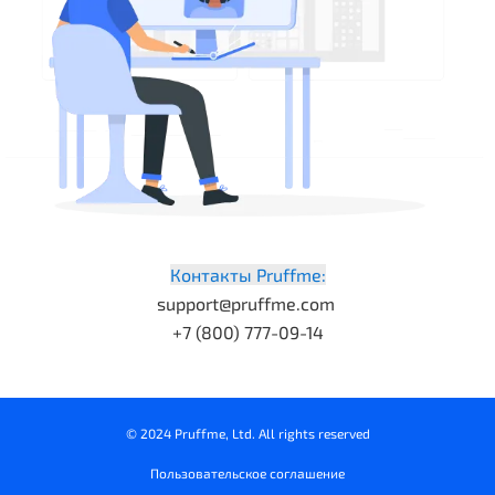
Контакты Pruffme:
support@pruffme.com
+7 (800) 777-09-14
© 2024 Pruffme, Ltd. All rights reserved
Пользовательское соглашение